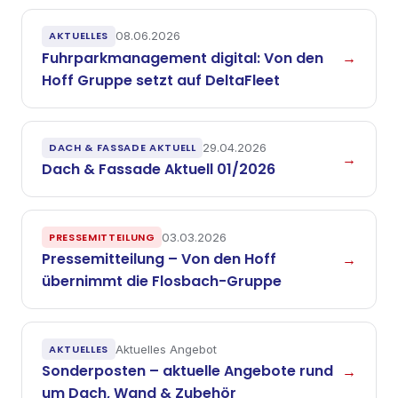
AKTUELLES
08.06.2026
Fuhrparkmanagement digital: Von den
→
Hoff Gruppe setzt auf DeltaFleet
DACH & FASSADE AKTUELL
29.04.2026
→
Dach & Fassade Aktuell 01/2026
PRESSEMITTEILUNG
03.03.2026
Pressemitteilung – Von den Hoff
→
übernimmt die Flosbach-Gruppe
AKTUELLES
Aktuelles Angebot
Sonderposten – aktuelle Angebote rund
→
um Dach, Wand & Zubehör