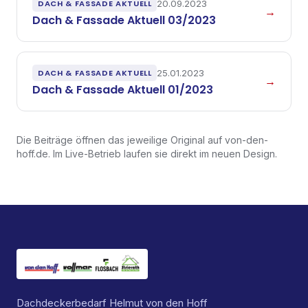
DACH & FASSADE AKTUELL
20.09.2023
→
Dach & Fassade Aktuell 03/2023
DACH & FASSADE AKTUELL
25.01.2023
→
Dach & Fassade Aktuell 01/2023
Die Beiträge öffnen das jeweilige Original auf von-den-
hoff.de. Im Live-Betrieb laufen sie direkt im neuen Design.
Dachdeckerbedarf Helmut von den Hoff