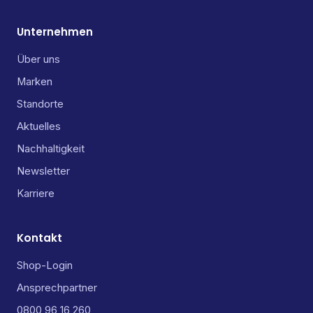
Unternehmen
Über uns
Marken
Standorte
Aktuelles
Nachhaltigkeit
Newsletter
Karriere
Kontakt
Shop-Login
Ansprechpartner
0800 96 16 260