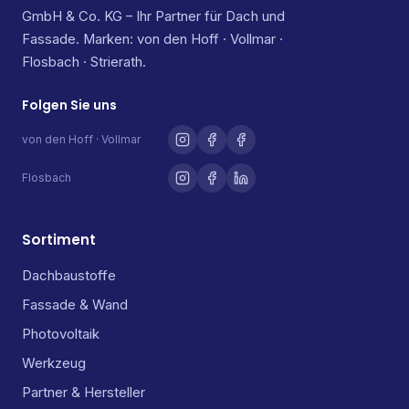
GmbH & Co. KG – Ihr Partner für Dach und
Fassade. Marken: von den Hoff · Vollmar ·
Flosbach · Strierath.
Folgen Sie uns
von den Hoff · Vollmar
Flosbach
Sortiment
Dachbaustoffe
Fassade & Wand
Photovoltaik
Werkzeug
Partner & Hersteller