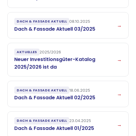
DACH & FASSADE AKTUELL
08.10.2025
→
Dach & Fassade Aktuell 03/2025
AKTUELLES
2025/2026
Neuer Investitionsgüter-Katalog
→
2025/2026 ist da
DACH & FASSADE AKTUELL
18.06.2025
→
Dach & Fassade Aktuell 02/2025
DACH & FASSADE AKTUELL
23.04.2025
→
Dach & Fassade Aktuell 01/2025