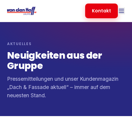
Kontakt
AKTUELLES
Neuigkeiten aus der
Gruppe
Pressemitteilungen und unser Kundenmagazin
„Dach & Fassade aktuell“ – immer auf dem
neuesten Stand.