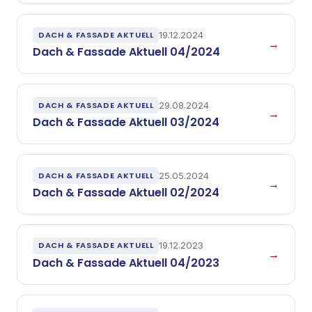
DACH & FASSADE AKTUELL
19.12.2024
→
Dach & Fassade Aktuell 04/2024
DACH & FASSADE AKTUELL
29.08.2024
→
Dach & Fassade Aktuell 03/2024
DACH & FASSADE AKTUELL
25.05.2024
→
Dach & Fassade Aktuell 02/2024
DACH & FASSADE AKTUELL
19.12.2023
→
Dach & Fassade Aktuell 04/2023