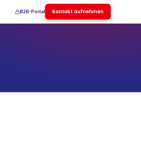
Kontakt aufnehmen
B2B-Portal