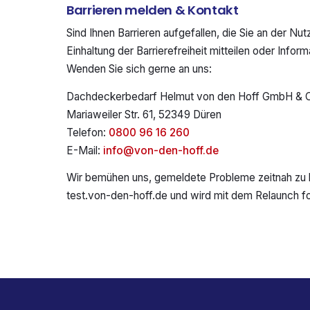
Barrieren melden & Kontakt
Sind Ihnen Barrieren aufgefallen, die Sie an der N
Einhaltung der Barrierefreiheit mitteilen oder Info
Wenden Sie sich gerne an uns:
Dachdeckerbedarf Helmut von den Hoff GmbH & 
Mariaweiler Str. 61, 52349 Düren
Telefon:
0800 96 16 260
E-Mail:
info@von-den-hoff.de
Wir bemühen uns, gemeldete Probleme zeitnah zu be
test.von-den-hoff.de und wird mit dem Relaunch for