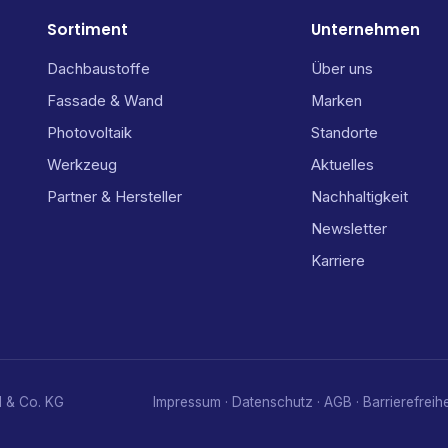
Sortiment
Unternehmen
Dachbaustoffe
Über uns
Fassade & Wand
Marken
Photovoltaik
Standorte
Werkzeug
Aktuelles
Partner & Hersteller
Nachhaltigkeit
Newsletter
Karriere
 & Co. KG
Impressum
·
Datenschutz
·
AGB
·
Barrierefreihe