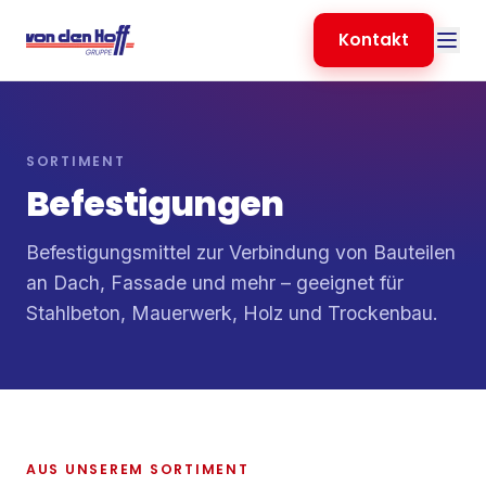
Kontakt
SORTIMENT
Befestigungen
Befestigungsmittel zur Verbindung von Bauteilen
an Dach, Fassade und mehr – geeignet für
Stahlbeton, Mauerwerk, Holz und Trockenbau.
AUS UNSEREM SORTIMENT