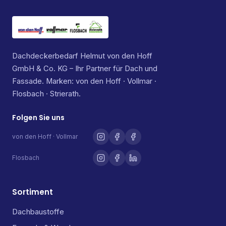
Dachdeckerbedarf Helmut von den Hoff
GmbH & Co. KG – Ihr Partner für Dach und
Fassade. Marken: von den Hoff · Vollmar ·
Flosbach · Strierath.
Folgen Sie uns
von den Hoff · Vollmar
Flosbach
Sortiment
Dachbaustoffe