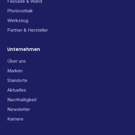
Fassade & Wand
Photovoltaik
Werkzeug
Partner & Hersteller
Unternehmen
Über uns
Marken
Standorte
Aktuelles
Nachhaltigkeit
Newsletter
Karriere