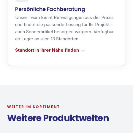
Persönliche Fachberatung
Unser Team kennt
Befestigungen
aus der Praxis
und findet die passende Lösung für Ihr Projekt –
auch Sonderartikel besorgen wir gern. Verfügbar
ab Lager an allen 13 Standorten.
Standort in Ihrer Nähe finden →
WEITER IM SORTIMENT
Weitere Produktwelten